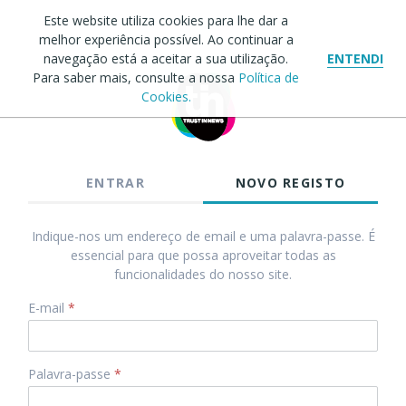
Este website utiliza cookies para lhe dar a
melhor experiência possível. Ao continuar a
navegação está a aceitar a sua utilização.
ENTENDI
Para saber mais, consulte a nossa
Política de
Cookies.
ENTRAR
NOVO REGISTO
Indique-nos um endereço de email e uma palavra-passe. É
essencial para que possa aproveitar todas as
funcionalidades do nosso site.
E-mail
*
Palavra-passe
*