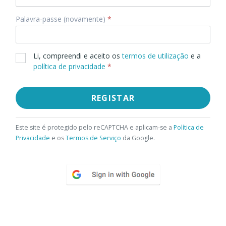
Palavra-passe (novamente)
*
Li, compreendi e aceito os
termos de utilização
e a
política de privacidade
*
REGISTAR
Este site é protegido pelo reCAPTCHA e aplicam-se a
Política de
Privacidade
e os
Termos de Serviço
da Google.