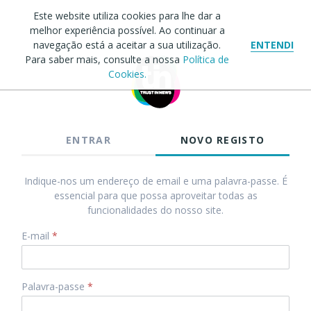
Este website utiliza cookies para lhe dar a
melhor experiência possível. Ao continuar a
navegação está a aceitar a sua utilização.
ENTENDI
Para saber mais, consulte a nossa
Política de
Cookies.
ENTRAR
NOVO REGISTO
Indique-nos um endereço de email e uma palavra-passe. É
essencial para que possa aproveitar todas as
funcionalidades do nosso site.
E-mail
*
Palavra-passe
*