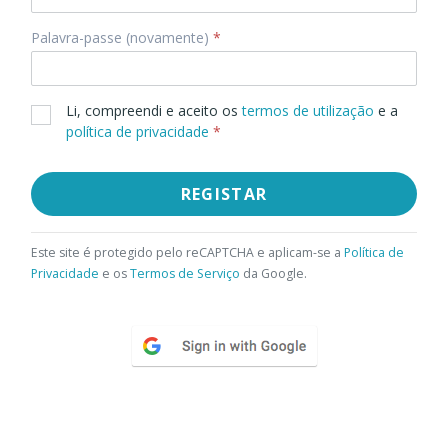
Palavra-passe (novamente)
*
Li, compreendi e aceito os
termos de utilização
e a
política de privacidade
*
REGISTAR
Este site é protegido pelo reCAPTCHA e aplicam-se a
Política de
Privacidade
e os
Termos de Serviço
da Google.