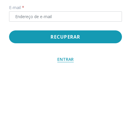
E-mail
*
RECUPERAR
ENTRAR