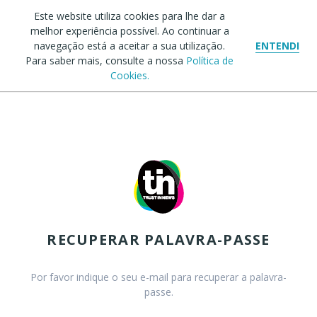
Este website utiliza cookies para lhe dar a
melhor experiência possível. Ao continuar a
navegação está a aceitar a sua utilização.
ENTENDI
Para saber mais, consulte a nossa
Política de
Cookies.
RECUPERAR PALAVRA-PASSE
Por favor indique o seu e-mail para recuperar a palavra-
passe.