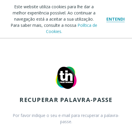
Este website utiliza cookies para lhe dar a
melhor experiência possível. Ao continuar a
navegação está a aceitar a sua utilização.
ENTENDI
Para saber mais, consulte a nossa
Política de
Cookies.
RECUPERAR PALAVRA-PASSE
Por favor indique o seu e-mail para recuperar a palavra-
passe.