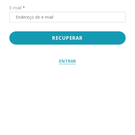
E-mail
*
RECUPERAR
ENTRAR