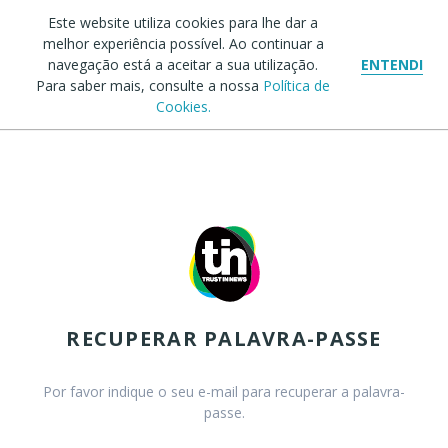
Este website utiliza cookies para lhe dar a
melhor experiência possível. Ao continuar a
navegação está a aceitar a sua utilização.
ENTENDI
Para saber mais, consulte a nossa
Política de
Cookies.
RECUPERAR PALAVRA-PASSE
Por favor indique o seu e-mail para recuperar a palavra-
passe.