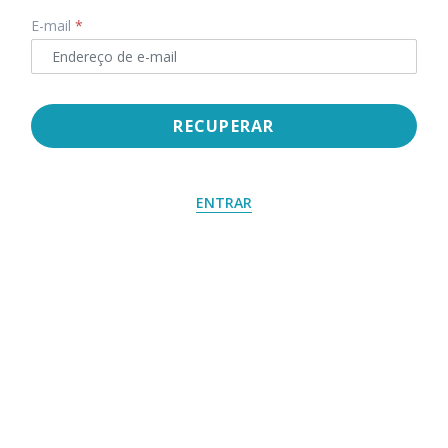
E-mail
*
RECUPERAR
ENTRAR