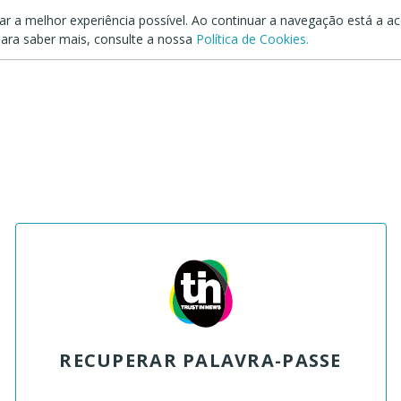
dar a melhor experiência possível. Ao continuar a navegação está a ace
ara saber mais, consulte a nossa
Política de Cookies.
RECUPERAR PALAVRA-PASSE