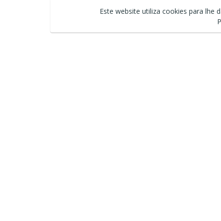
Este website utiliza cookies para lhe 
P