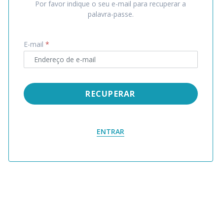
Por favor indique o seu e-mail para recuperar a
palavra-passe.
E-mail
*
RECUPERAR
ENTRAR