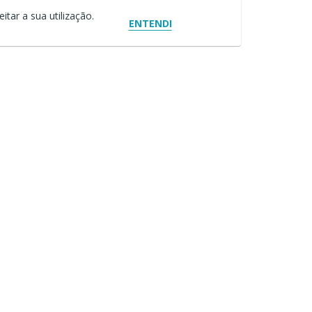
itar a sua utilização.
ENTENDI