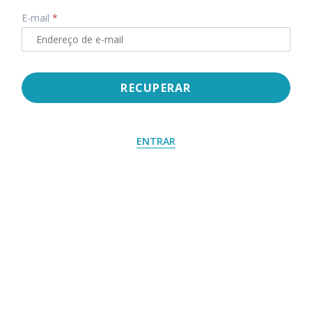
E-mail
*
RECUPERAR
ENTRAR