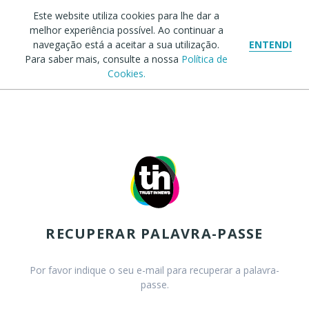
Este website utiliza cookies para lhe dar a
melhor experiência possível. Ao continuar a
navegação está a aceitar a sua utilização.
ENTENDI
Para saber mais, consulte a nossa
Política de
Cookies.
RECUPERAR PALAVRA-PASSE
Por favor indique o seu e-mail para recuperar a palavra-
passe.