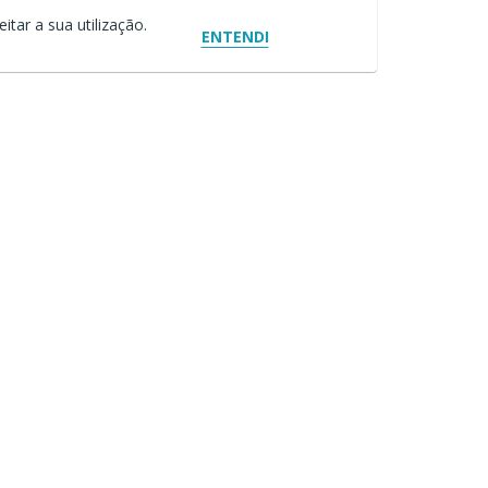
itar a sua utilização.
ENTENDI