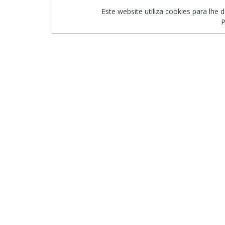
Este website utiliza cookies para lhe 
P