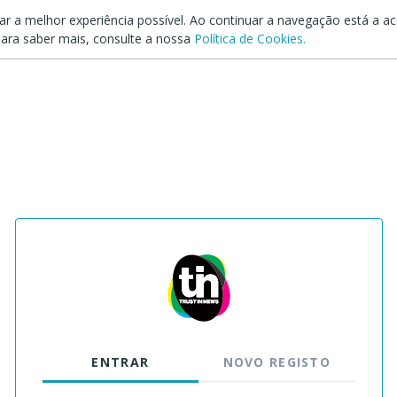
dar a melhor experiência possível. Ao continuar a navegação está a ace
ara saber mais, consulte a nossa
Política de Cookies.
ENTRAR
NOVO REGISTO