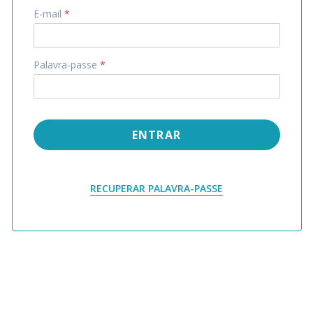
E-mail
*
Palavra-passe
*
ENTRAR
RECUPERAR PALAVRA-PASSE