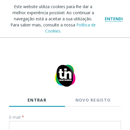
Este website utiliza cookies para lhe dar a
melhor experiência possível. Ao continuar a
navegação está a aceitar a sua utilização.
ENTENDI
Para saber mais, consulte a nossa
Política de
Cookies.
ENTRAR
NOVO REGISTO
E-mail
*