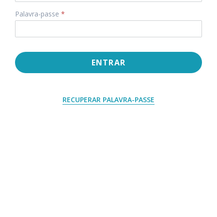
Palavra-passe
*
ENTRAR
RECUPERAR PALAVRA-PASSE